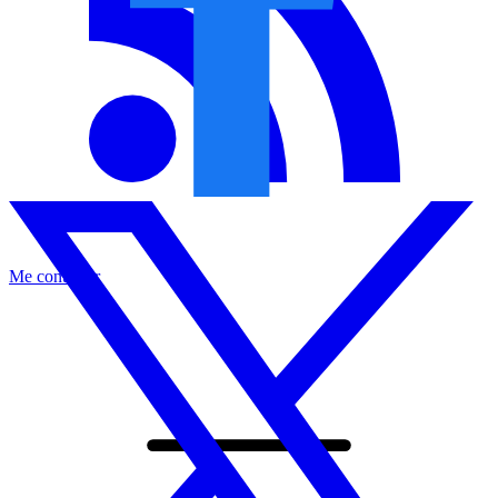
Me contacter