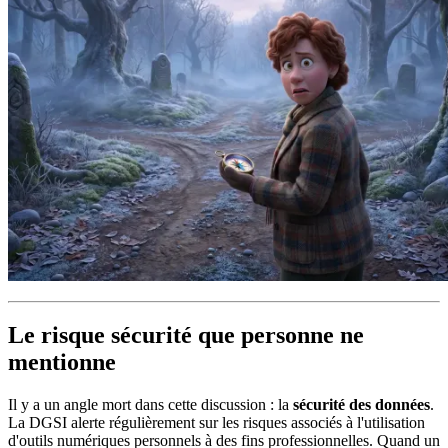
Le risque sécurité que personne ne
mentionne
Il y a un angle mort dans cette discussion : la
sécurité des données
.
La DGSI alerte régulièrement sur les risques associés à l'utilisation
d'outils numériques personnels à des fins professionnelles. Quand un