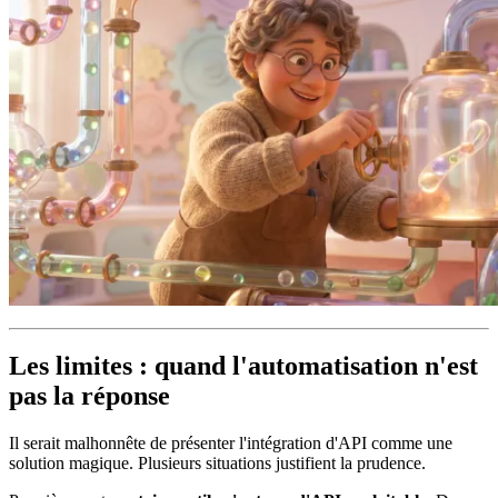
Les limites : quand l'automatisation n'est
pas la réponse
Il serait malhonnête de présenter l'intégration d'API comme une
solution magique. Plusieurs situations justifient la prudence.