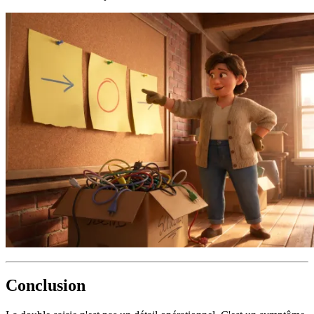
Conclusion