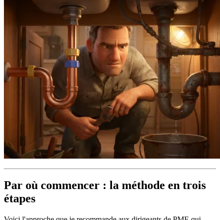
Par où commencer : la méthode en trois
étapes
Voici l'approche que je recommande aux dirigeants de PME qui