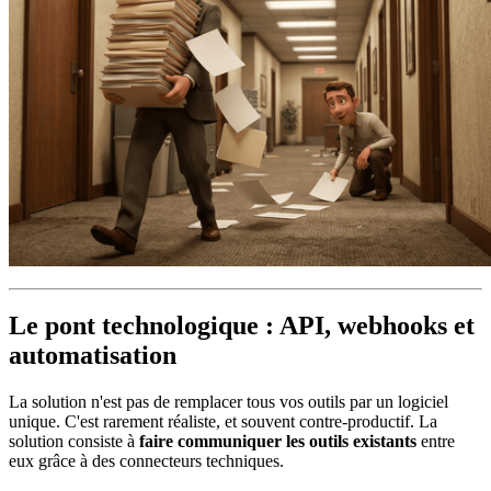
Le pont technologique : API, webhooks et
automatisation
La solution n'est pas de remplacer tous vos outils par un logiciel
unique. C'est rarement réaliste, et souvent contre-productif. La
solution consiste à
faire communiquer les outils existants
entre
eux grâce à des connecteurs techniques.