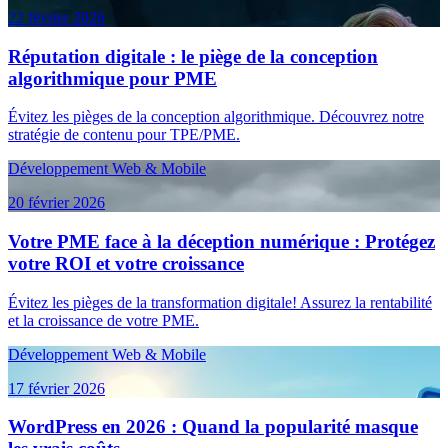
22 février 2026
Réputation digitale : le piège de la conception
algorithmique pour PME
Évitez les pièges de la conception algorithmique. Découvrez notre
stratégie de contenu pour TPE/PME.
Développement Web & Mobile
20 février 2026
Votre PME face à la déception numérique : Protégez
votre ROI et votre croissance
Évitez les pièges de la transformation digitale! Assurez la rentabilité
et la croissance de votre PME.
Développement Web & Mobile
17 février 2026
WordPress en 2026 : Quand la popularité masque