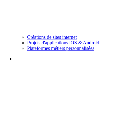
Créations de sites internet
Projets d'applications iOS & Android
Plateformes métiers personnalisées
Blog