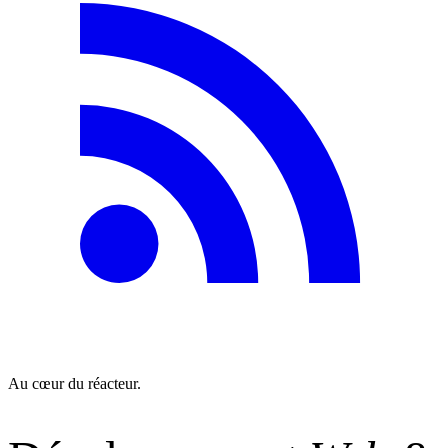
Au cœur du réacteur.