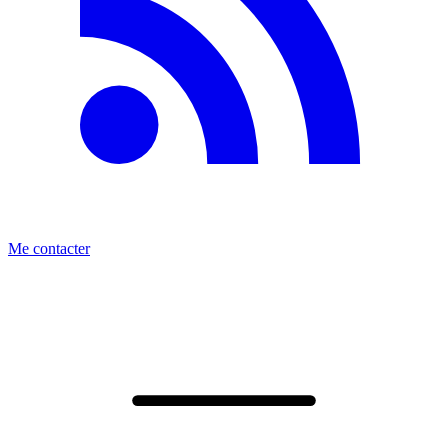
Me contacter