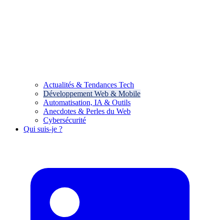
Actualités & Tendances Tech
Développement Web & Mobile
Automatisation, IA & Outils
Anecdotes & Perles du Web
Cybersécurité
Qui suis-je ?