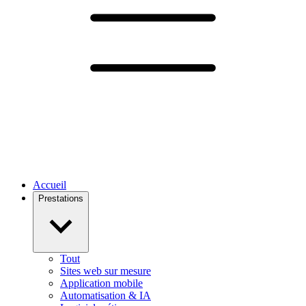
Accueil
Prestations
Tout
Sites web sur mesure
Application mobile
Automatisation & IA