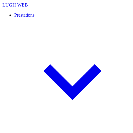
LUGH WEB
Prestations