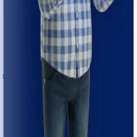
Me contacter