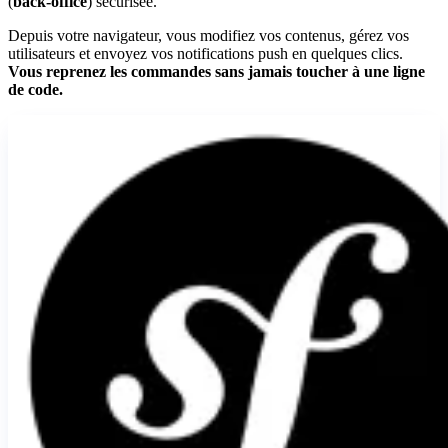
(
back-office
) sécurisée.
Depuis votre navigateur, vous modifiez vos contenus, gérez vos
utilisateurs et envoyez vos notifications push en quelques clics.
Vous reprenez les commandes sans jamais toucher à une ligne
de code.