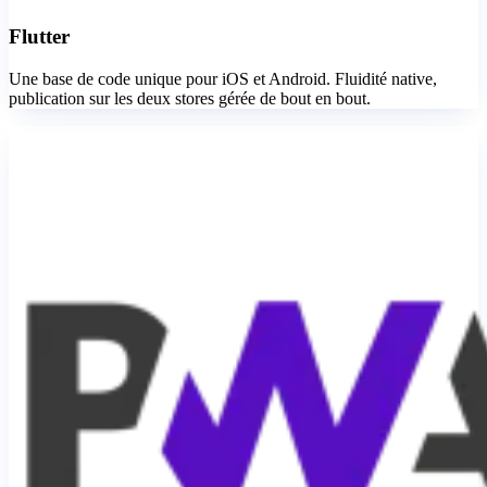
Flutter
Une base de code unique pour iOS et Android. Fluidité native,
publication sur les deux stores gérée de bout en bout.