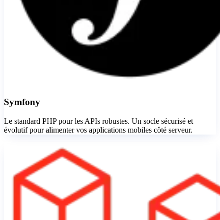
Symfony
Le standard PHP pour les APIs robustes. Un socle sécurisé et
évolutif pour alimenter vos applications mobiles côté serveur.