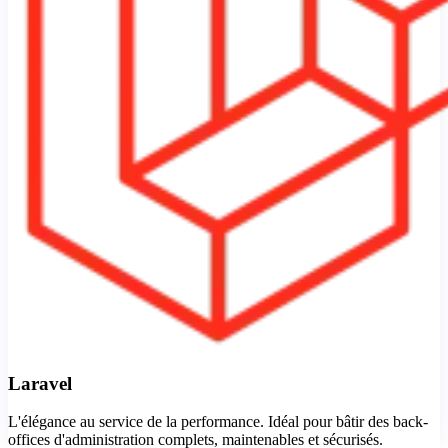
Laravel
L'élégance au service de la performance. Idéal pour bâtir des back-
offices d'administration complets, maintenables et sécurisés.