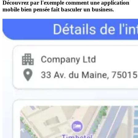
Découvrez par l'exemple comment une application
mobile bien pensée fait basculer un business.