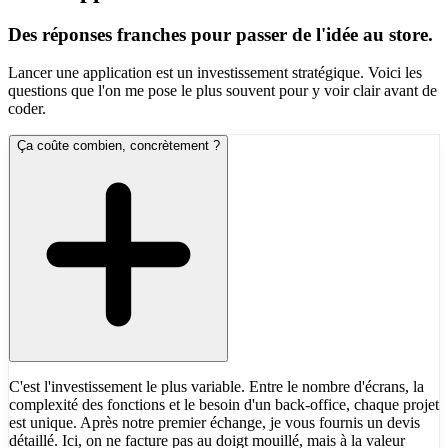
Des réponses franches pour passer de l'idée au store.
Lancer une application est un investissement stratégique. Voici les
questions que l'on me pose le plus souvent pour y voir clair avant de
coder.
Ça coûte combien, concrètement ?
C'est l'investissement le plus variable. Entre le nombre d'écrans, la
complexité des fonctions et le besoin d'un back-office, chaque projet
est unique. Après notre premier échange, je vous fournis un devis
détaillé. Ici, on ne facture pas au doigt mouillé, mais à la valeur