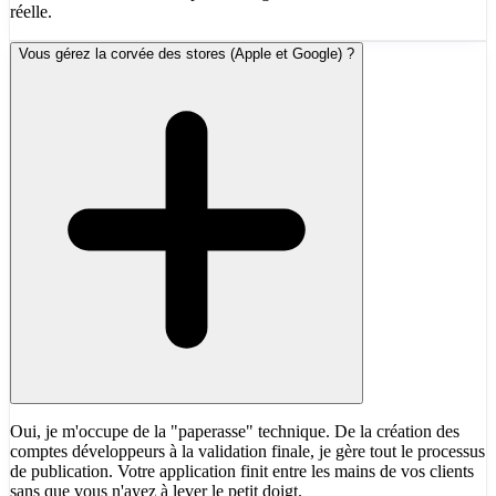
réelle.
Vous gérez la corvée des stores (Apple et Google) ?
Oui, je m'occupe de la "paperasse" technique. De la création des
comptes développeurs à la validation finale, je gère tout le processus
de publication. Votre application finit entre les mains de vos clients
sans que vous n'ayez à lever le petit doigt.