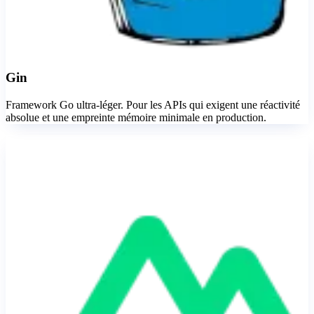
Gin
Framework Go ultra-léger. Pour les APIs qui exigent une réactivité
absolue et une empreinte mémoire minimale en production.