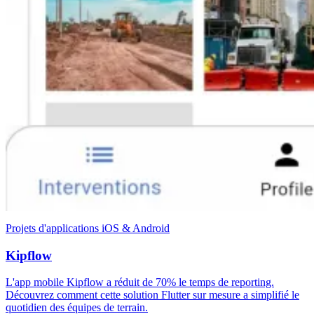
Projets d'applications iOS & Android
Kipflow
L'app mobile Kipflow a réduit de 70% le temps de reporting.
Découvrez comment cette solution Flutter sur mesure a simplifié le
quotidien des équipes de terrain.