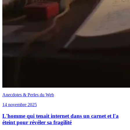
Anecdotes & Perles du Web
14 novembre 2025
L'homme qui tenait internet dans un carnet et l'a
éteint pour révéler sa fragilité