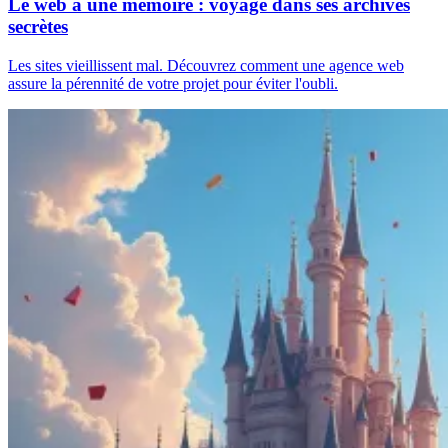
Le web a une mémoire : voyage dans ses archives
secrètes
Les sites vieillissent mal. Découvrez comment une agence web
assure la pérennité de votre projet pour éviter l'oubli.