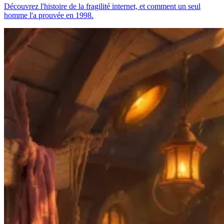
Découvrez l'histoire de la fragilité internet, et comment un seul
homme l'a prouvée en 1998.