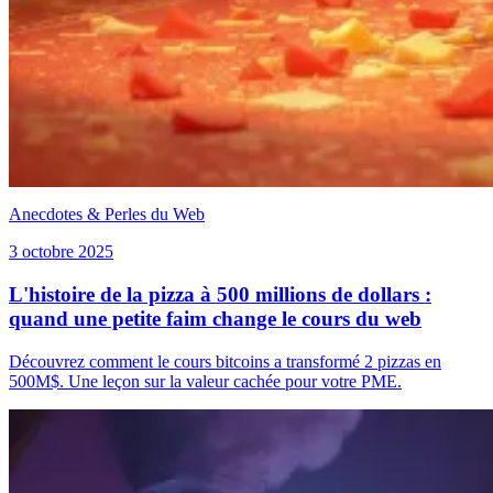
Anecdotes & Perles du Web
3 octobre 2025
L'histoire de la pizza à 500 millions de dollars :
quand une petite faim change le cours du web
Découvrez comment le cours bitcoins a transformé 2 pizzas en
500M$. Une leçon sur la valeur cachée pour votre PME.