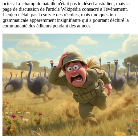
octets. Le champ de bataille n'était pas le désert australien, mais la
page de discussion de l'article Wikipédia consacré à l'événement.
L'enjeu n'était pas la survie des récoltes, mais une question
grammaticale apparemment insignifiante qui a pourtant déchiré la
communauté des éditeurs pendant des années.