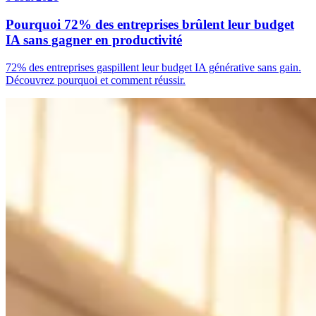
Pourquoi 72% des entreprises brûlent leur budget
IA sans gagner en productivité
72% des entreprises gaspillent leur budget IA générative sans gain.
Découvrez pourquoi et comment réussir.