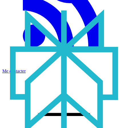
Me contacter