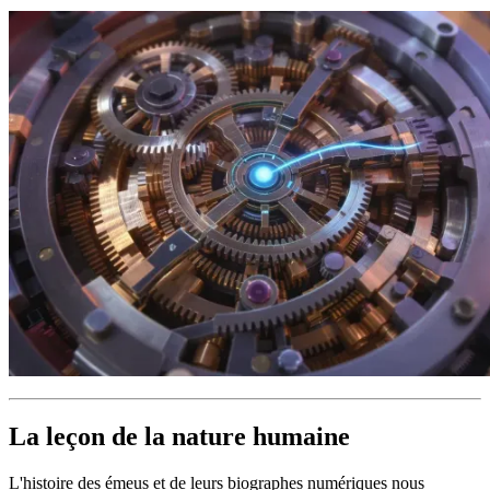
La leçon de la nature humaine
L'histoire des émeus et de leurs biographes numériques nous