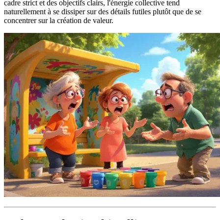
cadre strict et des objectifs clairs, l'énergie collective tend
naturellement à se dissiper sur des détails futiles plutôt que de se
concentrer sur la création de valeur.