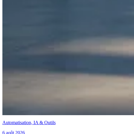
Automatisation, IA & Outils
6 août 2026