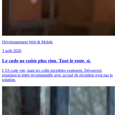
Développement Web & Mobile
3 août 2026
Le code ne coûte plus rien. Tout le reste, si.
L'IA code vite, mais les coûts invisibles explosent. Découvrez
pourquoi la lettre recommandée avec accusé de réception n'est pas la
solution.