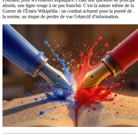
absolu, une ligne rouge à ne pas franchir. C'est la nature même de la
Guerre de l'Émeu Wikipédia : un combat acharné pour la pureté de
la norme, au risque de perdre de vue l'objectif d'information.