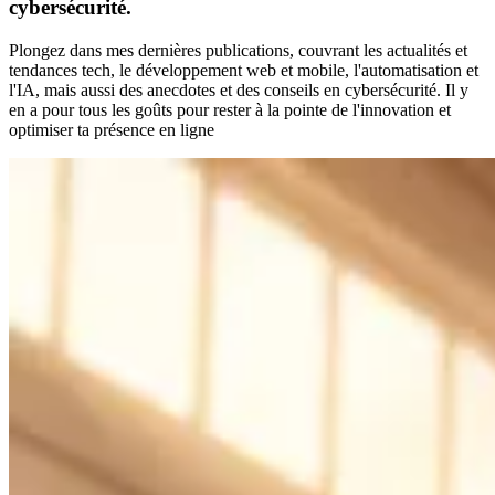
cybersécurité.
Plongez dans mes dernières publications, couvrant les actualités et
tendances tech, le développement web et mobile, l'automatisation et
l'IA, mais aussi des anecdotes et des conseils en cybersécurité. Il y
en a pour tous les goûts pour rester à la pointe de l'innovation et
optimiser ta présence en ligne