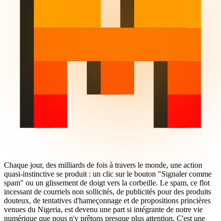
Chaque jour, des milliards de fois à travers le monde, une action
quasi-instinctive se produit : un clic sur le bouton "Signaler comme
spam" ou un glissement de doigt vers la corbeille. Le spam, ce flot
incessant de courriels non sollicités, de publicités pour des produits
douteux, de tentatives d'hameçonnage et de propositions princières
venues du Nigeria, est devenu une part si intégrante de notre vie
numérique que nous n'y prêtons presque plus attention. C'est une