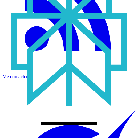
Me contacter