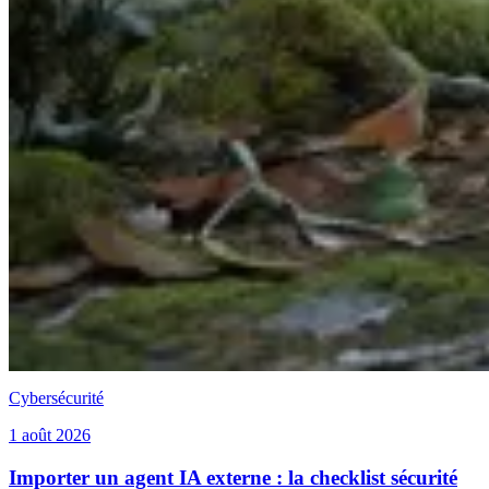
Cybersécurité
1 août 2026
Importer un agent IA externe : la checklist sécurité