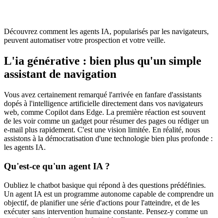
Découvrez comment les agents IA, popularisés par les navigateurs,
peuvent automatiser votre prospection et votre veille.
L'ia générative : bien plus qu'un simple
assistant de navigation
Vous avez certainement remarqué l'arrivée en fanfare d'assistants
dopés à l'intelligence artificielle directement dans vos navigateurs
web, comme Copilot dans Edge. La première réaction est souvent
de les voir comme un gadget pour résumer des pages ou rédiger un
e-mail plus rapidement. C'est une vision limitée. En réalité, nous
assistons à la démocratisation d'une technologie bien plus profonde :
les agents IA.
Qu'est-ce qu'un agent IA ?
Oubliez le chatbot basique qui répond à des questions prédéfinies.
Un agent IA est un programme autonome capable de comprendre un
objectif, de planifier une série d'actions pour l'atteindre, et de les
exécuter sans intervention humaine constante. Pensez-y comme un