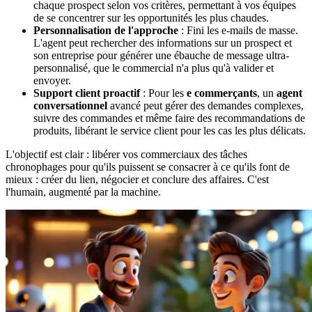
chaque prospect selon vos critères, permettant à vos équipes
de se concentrer sur les opportunités les plus chaudes.
Personnalisation de l'approche
: Fini les e-mails de masse.
L'agent peut rechercher des informations sur un prospect et
son entreprise pour générer une ébauche de message ultra-
personnalisé, que le commercial n'a plus qu'à valider et
envoyer.
Support client proactif
: Pour les
e commerçants
, un
agent
conversationnel
avancé peut gérer des demandes complexes,
suivre des commandes et même faire des recommandations de
produits, libérant le service client pour les cas les plus délicats.
L'objectif est clair : libérer vos commerciaux des tâches
chronophages pour qu'ils puissent se consacrer à ce qu'ils font de
mieux : créer du lien, négocier et conclure des affaires. C'est
l'humain, augmenté par la machine.