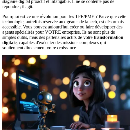
stagiaire digital proactif et infatigable. Il ne se contente pas de
répondre ; il agit.
Pourquoi est-ce une révolution pour les TPE/PME ? Parce que cette
technologie, autrefois réservée aux géants de la tech, est désormais
accessible. Vous pouvez aujourd'hui créer ou faire développer des
agents spécialisés pour VOTRE entreprise. Ils ne sont plus de
simples outils, mais des partenaires actifs de votre
transformation
digitale
, capables d'exécuter des missions complexes qui
soutiennent directement votre croissance.