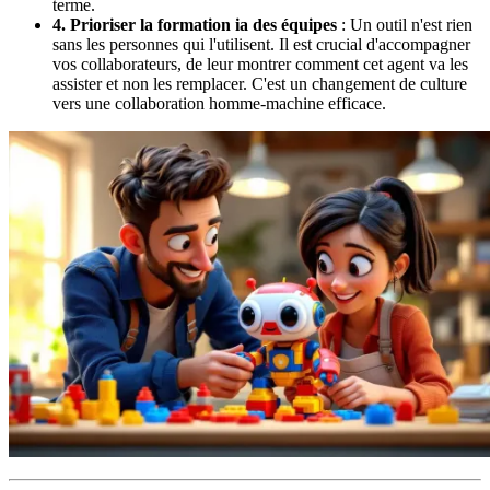
terme.
4. Prioriser la formation ia des équipes
: Un outil n'est rien
sans les personnes qui l'utilisent. Il est crucial d'accompagner
vos collaborateurs, de leur montrer comment cet agent va les
assister et non les remplacer. C'est un changement de culture
vers une collaboration homme-machine efficace.