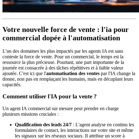
Votre nouvelle force de vente : l'ia pour
commercial dopée à l'automatisation
L'un des domaines les plus impactés par les agents IA est sans
conteste la force de vente. Pour un commercial, le temps est la
ressource la plus précieuse. Pourtant, une part importante de la
journée est consacrée à des tâches répétitives et à faible valeur
ajoutée. C'est ici que l'
automatisation des ventes
par l'IA change la
donne, non pas en remplaçant les humains, mais en décuplant leurs
capacités.
Comment utiliser l'IA pour la vente ?
Un agent IA commercial sur mesure peut prendre en charge
plusieurs missions cruciales :
Qualification des leads 24/7
: L'agent analyse en continu les
formulaires de contact, les interactions sur votre site et même
les signaux sur les réseaux sociaux. Il attribue un score à