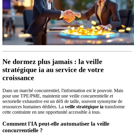
Ne dormez plus jamais : la veille
stratégique ia au service de votre
croissance
Dans un marché concurrentiel, l'information est le pouvoir. Mais
pour une TPE/PME, maintenir une veille concurrentielle et
sectorielle exhaustive est un défi de taille, souvent synonyme de
ressources humaines dédiées. La
veille stratégique ia
transforme
cette contrainte en une opportunité accessible à tous.
Comment l'IA peut-elle automatiser la veille
concurrentielle ?