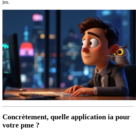
jeu.
Concrètement, quelle application ia pour
votre pme ?