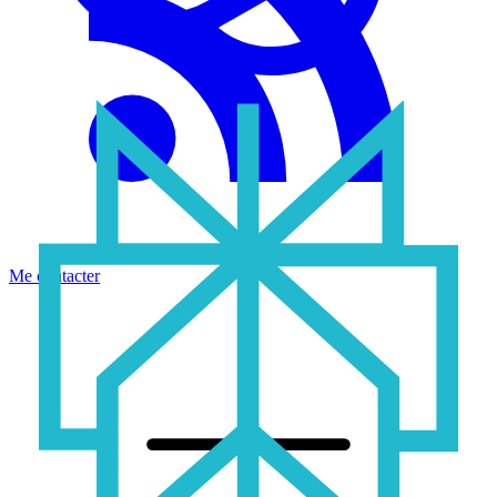
Me contacter