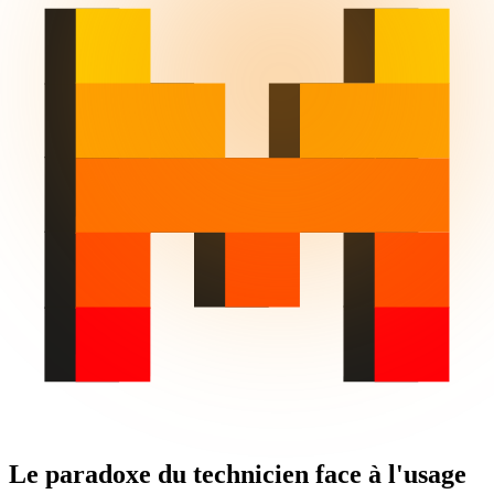
Le paradoxe du technicien face à l'usage