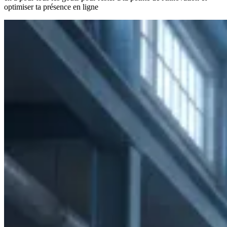
optimiser ta présence en ligne