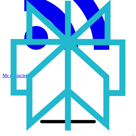
Me contacter