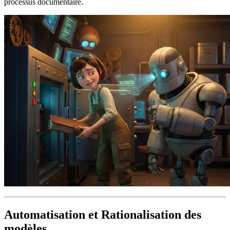
processus documentaire.
Automatisation et Rationalisation des
modèles