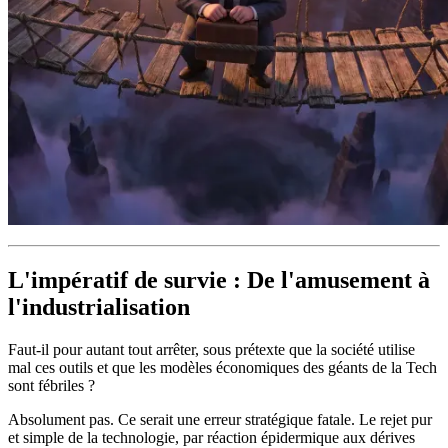
L'impératif de survie : De l'amusement à
l'industrialisation
Faut-il pour autant tout arrêter, sous prétexte que la société utilise
mal ces outils et que les modèles économiques des géants de la Tech
sont fébriles ?
Absolument pas. Ce serait une erreur stratégique fatale. Le rejet pur
et simple de la technologie, par réaction épidermique aux dérives