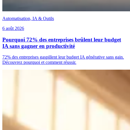
Automatisation, IA & Outils
6 août 2026
Pourquoi 72% des entreprises brûlent leur budget
IA sans gagner en productivité
72% des entreprises gaspillent leur budget IA générative sans gain.
Découvrez pourquoi et comment réussir.