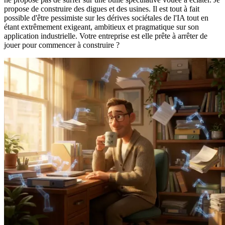
propose de construire des digues et des usines. Il est tout à fait
possible d'être pessimiste sur les dérives sociétales de l'IA tout en
étant extrêmement exigeant, ambitieux et pragmatique sur son
application industrielle. Votre entreprise est elle prête à arrêter de
jouer pour commencer à construire ?