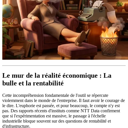
Le mur de la réalité économique : La
bulle et la rentabilité
Cette incompréhension fondamentale de l'outil se répercute
violemment dans le monde de l'entreprise. Il faut avoir le courage de
le dire. L'euphorie est passée, et pour beaucoup, le compte n'y est
pas. Des rapports récents d'instituts comme NTT Data confirment
que si l'expérimentation est massive, le passage à l'échelle
industrielle bloque souvent sur des questions de rentabilité et
d'infrastructure.