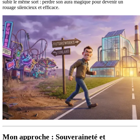
subir le même sort : perdre son aura magique pour devenir un
rouage silencieux et efficace.
Mon approche : Souveraineté et