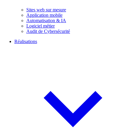
Sites web sur mesure
Application mobile
Automatisation & IA
Logiciel métier
Audit de Cybersécurité
Réalisations