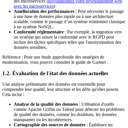
des microservices (
Révolutionnez votre développement web
avec les microservices
)
Amélioration des performances
: Peut nécessiter le passage
à une base de données plus rapide ou à une architecture
scalable, comme le passage d’un système relationnel classique
à un système NoSQL.
Conformité réglementaire
: Par exemple, la migration vers
un système qui assure la conformité avec le RGPD peut
inclure des tâches spécifiques telles que l'anonymisation des
données sensibles.
Référence : Pour une étude approfondie des stratégies de
modernisation, vous pouvez consulter le guide de Gartner .
1.2. Évaluation de l'état des données actuelles
Une analyse préliminaire des données est essentielle pour
comprendre leur qualité, leur structure et les défis qu'elles posent.
Cela inclut :
Analyse de la qualité des données
: Utilisation d'outils
comme Apache Griffin ou Talend pour détecter les problèmes
de qualité des données, comme les doublons, les données
manquantes ou les incohérences.
Cartographie des sources de données
: Établissez un