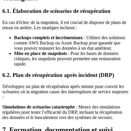
6.1. Élaboration de scénarios de récupération
En cas d'échec de la migration, il est crucial de disposer de plans de
retour en arrière. Les stratégies incluent :
Backups complets et incrémentaux
: Utilisez des solutions
comme AWS Backup ou Azure Backup pour garantir que
vous pouvez restaurer les données à un état antérieur.
Mise en place de snapshots
: Pour les bases de données
critiques, les snapshots peuvent permettre une restauration
rapide.
6.2. Plan de récupération après incident (DRP)
Développez un plan de récupération après sinistre pour couvrir les
scénarios où la migration cause des interruptions de service majeures
:
Simulations de scénarios catastrophe
: Menez des simulations
régulières pour tester l’efficacité du DRP, incluant la récupération
des données et le basculement vers des systèmes de secours.
7. Formation, documentation et suivi