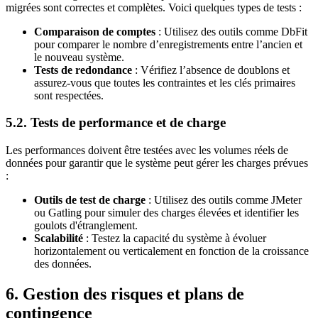
migrées sont correctes et complètes. Voici quelques types de tests :
Comparaison de comptes
: Utilisez des outils comme DbFit
pour comparer le nombre d’enregistrements entre l’ancien et
le nouveau système.
Tests de redondance
: Vérifiez l’absence de doublons et
assurez-vous que toutes les contraintes et les clés primaires
sont respectées.
5.2. Tests de performance et de charge
Les performances doivent être testées avec les volumes réels de
données pour garantir que le système peut gérer les charges prévues
:
Outils de test de charge
: Utilisez des outils comme JMeter
ou Gatling pour simuler des charges élevées et identifier les
goulots d'étranglement.
Scalabilité
: Testez la capacité du système à évoluer
horizontalement ou verticalement en fonction de la croissance
des données.
6. Gestion des risques et plans de
contingence