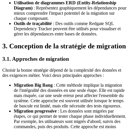
Utilisation de diagrammes ERD (Entity-Relationship
Diagram)
: Représentez graphiquement les dépendances pour
mieux comprendre l'impact potentiel de la migration sur
chaque composant.
Outils de traçabilité
: Des outils comme Redgate SQL
Dependency Tracker peuvent être utilisés pour visualiser et
gérer les dépendances entre bases de données.
3. Conception de la stratégie de migration
3.1. Approches de migration
Choisir la bonne stratégie dépend de la complexité des données et
des exigences métier. Voici deux principales approches :
Migration Big Bang
: Cette méthode implique la migration
de l'intégralité des données en une seule étape. Elle est rapide
mais risquée, car une seule erreur peut affecter l'ensemble du
système. Cette approche est souvent utilisée lorsque le temps
de bascule est limité, mais elle nécessite des tests rigoureux.
Migration progressive
: Les données sont migrées par
étapes, ce qui permet de tester chaque phase individuellement.
Par exemple, les utilisateurs sont migrés d'abord, suivis des
commandes, puis des produits. Cette approche est moins