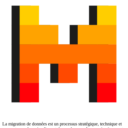
La migration de données est un processus stratégique, technique et