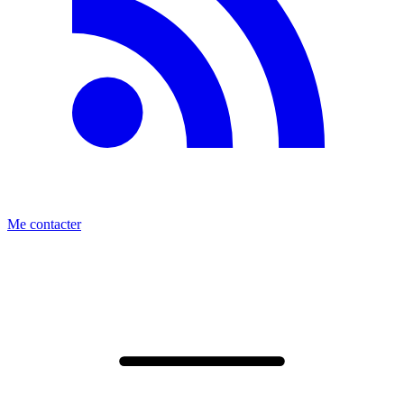
Me contacter