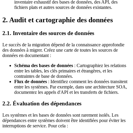
inventaire exhaustif des bases de données, des API, des
fichiers plats et autres sources de données existantes.
2. Audit et cartographie des données
2.1. Inventaire des sources de données
Le succès de la migration dépend de la connaissance approfondie
des données à migrer. Créez une carte de toutes les sources de
données en documentant :
Schéma des bases de données
: Cartographiez les relations
entre les tables, les clés primaires et étrangères, et les
contraintes de base de données.
Flux de données
: Identifiez comment les données transitent
entre les systèmes. Par exemple, dans une architecture SOA,
documentez les appels d'API et les transferts de fichiers.
2.2. Évaluation des dépendances
Les systèmes et les bases de données sont rarement isolés. Les
dépendances entre systèmes doivent être identifiées pour éviter les
interruptions de service. Pour cela :