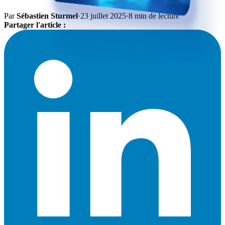
Par
Sébastien Sturmel
·
23 juillet 2025
·
8 min de lecture
Partager l'article :