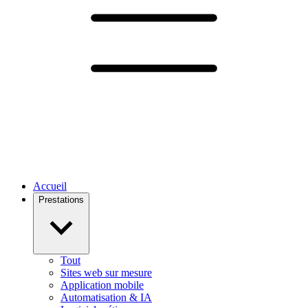
Accueil
Prestations
Tout
Sites web sur mesure
Application mobile
Automatisation & IA