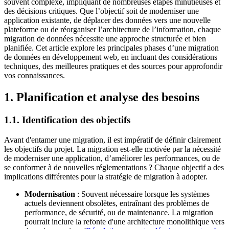
souvent complexe, impliquant de nombreuses étapes minutieuses et
des décisions critiques. Que l’objectif soit de moderniser une
application existante, de déplacer des données vers une nouvelle
plateforme ou de réorganiser l’architecture de l’information, chaque
migration de données nécessite une approche structurée et bien
planifiée. Cet article explore les principales phases d’une migration
de données en développement web, en incluant des considérations
techniques, des meilleures pratiques et des sources pour approfondir
vos connaissances.
1. Planification et analyse des besoins
1.1. Identification des objectifs
Avant d'entamer une migration, il est impératif de définir clairement
les objectifs du projet. La migration est-elle motivée par la nécessité
de moderniser une application, d’améliorer les performances, ou de
se conformer à de nouvelles réglementations ? Chaque objectif a des
implications différentes pour la stratégie de migration à adopter.
Modernisation
: Souvent nécessaire lorsque les systèmes
actuels deviennent obsolètes, entraînant des problèmes de
performance, de sécurité, ou de maintenance. La migration
pourrait inclure la refonte d'une architecture monolithique vers