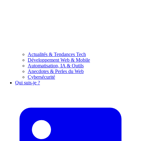
Actualités & Tendances Tech
Développement Web & Mobile
Automatisation, IA & Outils
Anecdotes & Perles du Web
Cybersécurité
Qui suis-je ?