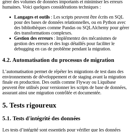
gérer des volumes de données importants et minimiser les erreurs
humaines. Voici quelques considérations techniques :
Langages et outils
: Les scripts peuvent être écrits en SQL
pour des bases de données relationnelles, ou en Python avec
des bibliothèques comme Pandas ou SQLAlchemy pour gérer
des transformations complexes.
Gestion des erreurs
: Implémentez des mécanismes de
gestion des erreurs et des logs détaillés pour faciliter le
debugging en cas de problème pendant la migration.
4.2. Automatisation du processus de migration
L’automatisation permet de répéter les migrations de test dans des
environnements de développement et de staging avant la migration
finale en production. Des outils comme Flyway ou Liquibase
peuvent être utilisés pour versionner les scripts de base de données,
assurant ainsi une migration contrôlée et documentée.
5. Tests rigoureux
5.1. Tests d'intégrité des données
Les tests d’intégrité sont essentiels pour vérifier que les données