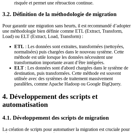
risquée et permet une rétroaction continue.
3.2. Définition de la méthodologie de migration
Pour garantir une migration sans heurts, il est recommandé d’adopter
une méthodologie bien définie comme ETL (Extract, Transform,
Load) ou ELT (Extract, Load, Transform) :
ETL
: Les données sont extraites, transformées (nettoyées,
normalisées) puis chargées dans le nouveau système. Cette
méthode est utile lorsque les données nécessitent une
transformation importante avant d’être intégrées.
ELT
: Les données sont d'abord chargées dans le système de
destination, puis transformées. Cette méthode est souvent
utilisée avec des systèmes de traitement massivement
parallèles, comme Apache Hadoop ou Google BigQuery.
4. Développement des scripts et
automatisation
4.1. Développement des scripts de migration
La création de scripts pour automatiser la migration est cruciale pour