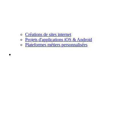
Créations de sites internet
Projets d'applications iOS & Android
Plateformes métiers personnalisées
Blog