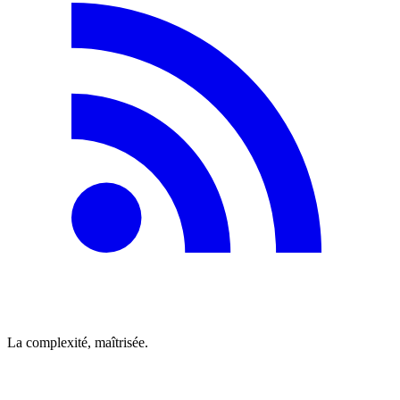
La complexité, maîtrisée.