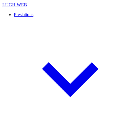
LUGH WEB
Prestations