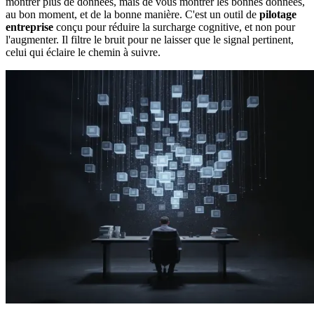
montrer plus de données, mais de vous montrer les bonnes données,
au bon moment, et de la bonne manière. C'est un outil de
pilotage
entreprise
conçu pour réduire la surcharge cognitive, et non pour
l'augmenter. Il filtre le bruit pour ne laisser que le signal pertinent,
celui qui éclaire le chemin à suivre.