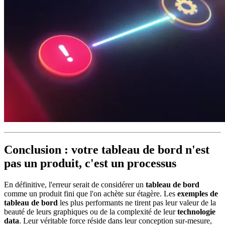
Conclusion : votre tableau de bord n'est
pas un produit, c'est un processus
En définitive, l'erreur serait de considérer un
tableau de bord
comme un produit fini que l'on achète sur étagère. Les
exemples de
tableau de bord
les plus performants ne tirent pas leur valeur de la
beauté de leurs graphiques ou de la complexité de leur
technologie
data
. Leur véritable force réside dans leur conception sur-mesure,