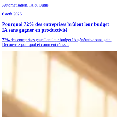
Automatisation, IA & Outils
6 août 2026
Pourquoi 72% des entreprises brûlent leur budget
IA sans gagner en productivité
72% des entreprises gaspillent leur budget IA générative sans gain.
Découvrez pourquoi et comment réussir.