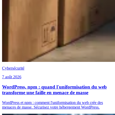
Cybersécurité
7 août 2026
WordPress, npm : quand l'uniformisation du web
transforme une faille en menace de masse
WordPress et npm : comment l'uniformisation du web crée des
menaces de masse. Sécurisez votre hébergement WordPress.