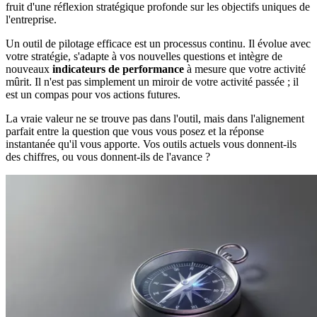
fruit d'une réflexion stratégique profonde sur les objectifs uniques de
l'entreprise.
Un outil de pilotage efficace est un processus continu. Il évolue avec
votre stratégie, s'adapte à vos nouvelles questions et intègre de
nouveaux
indicateurs de performance
à mesure que votre activité
mûrit. Il n'est pas simplement un miroir de votre activité passée ; il
est un compas pour vos actions futures.
La vraie valeur ne se trouve pas dans l'outil, mais dans l'alignement
parfait entre la question que vous vous posez et la réponse
instantanée qu'il vous apporte. Vos outils actuels vous donnent-ils
des chiffres, ou vous donnent-ils de l'avance ?