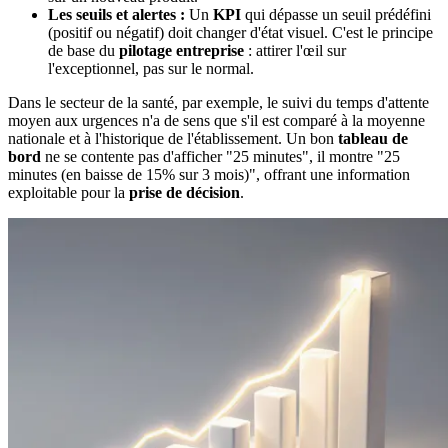
Les seuils et alertes :
Un
KPI
qui dépasse un seuil prédéfini
(positif ou négatif) doit changer d'état visuel. C'est le principe
de base du
pilotage entreprise
: attirer l'œil sur
l'exceptionnel, pas sur le normal.
Dans le secteur de la santé, par exemple, le suivi du temps d'attente
moyen aux urgences n'a de sens que s'il est comparé à la moyenne
nationale et à l'historique de l'établissement. Un bon
tableau de
bord
ne se contente pas d'afficher "25 minutes", il montre "25
minutes (en baisse de 15% sur 3 mois)", offrant une information
exploitable pour la
prise de décision
.