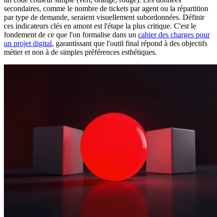
secondaires, comme le nombre de tickets par agent ou la répartition
par type de demande, seraient visuellement subordonnées. Définir
ces indicateurs clés en amont est l'étape la plus critique. C'est le
fondement de ce que l'on formalise dans un
cahier des charges pour
un projet digital
, garantissant que l'outil final répond à des objectifs
métier et non à de simples préférences esthétiques.