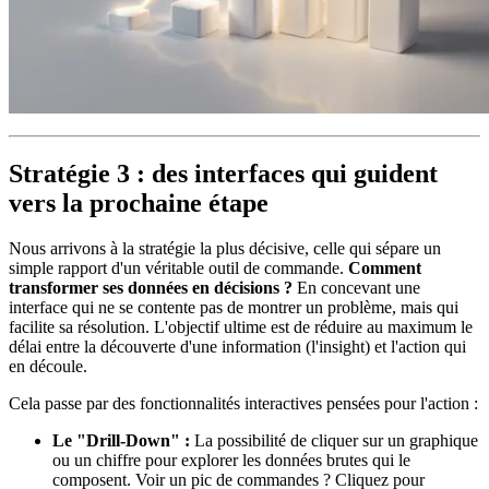
Stratégie 3 : des interfaces qui guident
vers la prochaine étape
Nous arrivons à la stratégie la plus décisive, celle qui sépare un
simple rapport d'un véritable outil de commande.
Comment
transformer ses données en décisions ?
En concevant une
interface qui ne se contente pas de montrer un problème, mais qui
facilite sa résolution. L'objectif ultime est de réduire au maximum le
délai entre la découverte d'une information (l'insight) et l'action qui
en découle.
Cela passe par des fonctionnalités interactives pensées pour l'action :
Le "Drill-Down" :
La possibilité de cliquer sur un graphique
ou un chiffre pour explorer les données brutes qui le
composent. Voir un pic de commandes ? Cliquez pour