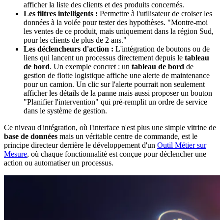
afficher la liste des clients et des produits concernés.
Les filtres intelligents :
Permettre à l'utilisateur de croiser les
données à la volée pour tester des hypothèses. "Montre-moi
les ventes de ce produit, mais uniquement dans la région Sud,
pour les clients de plus de 2 ans."
Les déclencheurs d'action :
L'intégration de boutons ou de
liens qui lancent un processus directement depuis le
tableau
de bord
. Un exemple concret : un
tableau de bord
de
gestion de flotte logistique affiche une alerte de maintenance
pour un camion. Un clic sur l'alerte pourrait non seulement
afficher les détails de la panne mais aussi proposer un bouton
"Planifier l'intervention" qui pré-remplit un ordre de service
dans le système de gestion.
Ce niveau d'intégration, où l'interface n'est plus une simple vitrine de
base de données
mais un véritable centre de commande, est le
principe directeur derrière le développement d'un
Outil Métier sur
Mesure
, où chaque fonctionnalité est conçue pour déclencher une
action ou automatiser un processus.