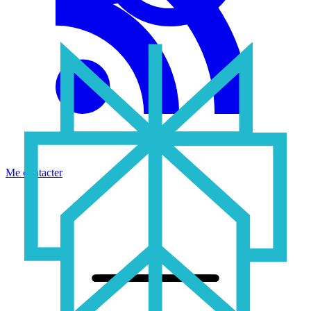
Me contacter