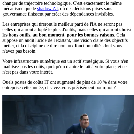
changer de trajectoire technologique. C'est exactement le même
mécanisme que le
shadow AI
, où des décisions prises sans
gouvernance finissent par créer des dépendances invisibles.
Les entreprises qui tireront le meilleur parti de l'IA ne seront pas
celles qui auront adopté le plus d'outils, mais celles qui auront
choisi
les bons outils, au bon moment, pour les bonnes raisons
. Cela
suppose un audit lucide de l'existant, une vision claire des objectifs
métier, et la discipline de dire non aux fonctionnalités dont vous
n'avez pas besoin.
Votre infrastructure numérique est un actif stratégique. Si vous n'en
maîtrisez pas les coûts, quelqu'un d'autre le fait à votre place, et ce
n'est pas dans votre intérêt.
Quels postes de coûts IT ont augmenté de plus de 10 % dans votre
entreprise cette année, et savez-vous précisément pourquoi ?