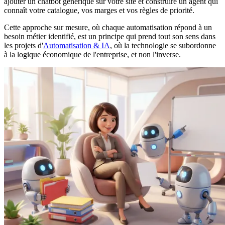
ajouter un chatbot générique sur votre site et construire un agent qui
connaît votre catalogue, vos marges et vos règles de priorité.
Cette approche sur mesure, où chaque automatisation répond à un
besoin métier identifié, est un principe qui prend tout son sens dans
les projets d'
Automatisation & IA
, où la technologie se subordonne
à la logique économique de l'entreprise, et non l'inverse.