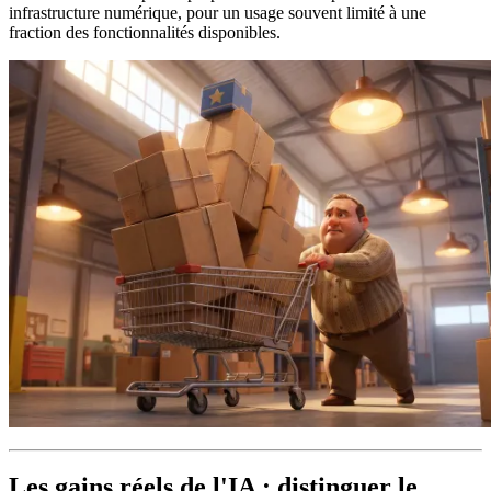
infrastructure numérique, pour un usage souvent limité à une
fraction des fonctionnalités disponibles.
Les gains réels de l'IA : distinguer le