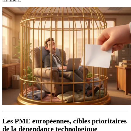
Les PME européennes, cibles prioritaires
de la dépendance technologique