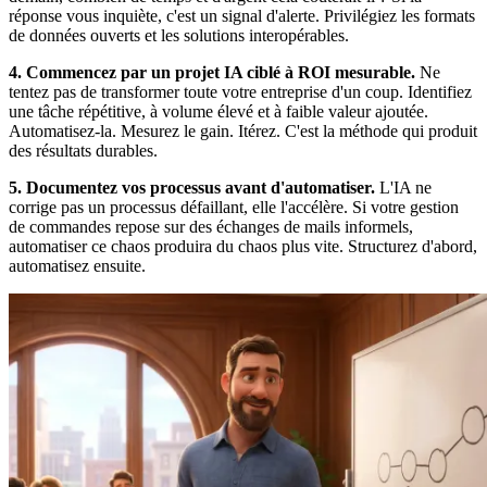
réponse vous inquiète, c'est un signal d'alerte. Privilégiez les formats
de données ouverts et les solutions interopérables.
4. Commencez par un projet IA ciblé à ROI mesurable.
Ne
tentez pas de transformer toute votre entreprise d'un coup. Identifiez
une tâche répétitive, à volume élevé et à faible valeur ajoutée.
Automatisez-la. Mesurez le gain. Itérez. C'est la méthode qui produit
des résultats durables.
5. Documentez vos processus avant d'automatiser.
L'IA ne
corrige pas un processus défaillant, elle l'accélère. Si votre gestion
de commandes repose sur des échanges de mails informels,
automatiser ce chaos produira du chaos plus vite. Structurez d'abord,
automatisez ensuite.