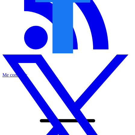
Me contacter